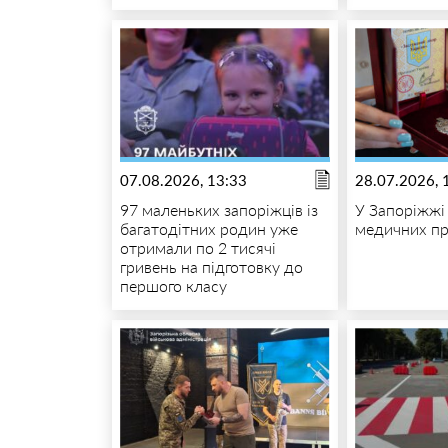
07.08.2026, 13:33
28.07.2026, 
97 маленьких запоріжців із
У Запоріжжі
багатодітних родин уже
медичних пр
отримали по 2 тисячі
гривень на підготовку до
першого класу