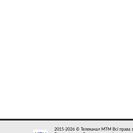
2015-2026 © Телеканал MTM Всі права 