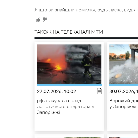
Якщо ви знайшли помилку, будь ласка, виділі
ТАКОЖ НА ТЕЛЕКАНАЛІ MTM
27.07.2026, 10:02
30.07.2026, 
рф атакувала склад
Ворожий дро
логістичного оператора у
у Запоріжжі
Запоріжжі