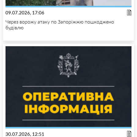
09.07.2026, 17:06
Через ворожу атаку по Запоріжжю пошкоджено
будівлю
30.07.2026, 12:51