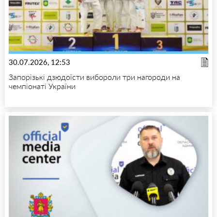
30.07.2026, 12:53
Запорізькі дзюдоїсти вибороли три нагороди на
чемпіонаті України