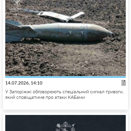
14.07.2026, 14:10
У Запоріжжі обговорюють спеціальний сигнал тривоги,
який сповіщатиме про атаки КАБами