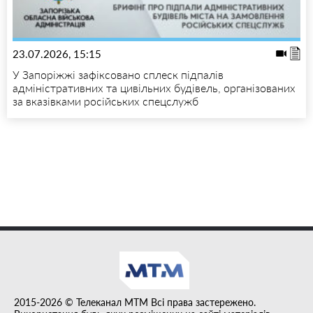
23.07.2026, 15:15
У Запоріжжі зафіксовано сплеск підпалів
адміністративних та цивільних будівель, організованих
за вказівками російських спецслужб
2015-2026 © Телеканал MTM Всі права застережено.