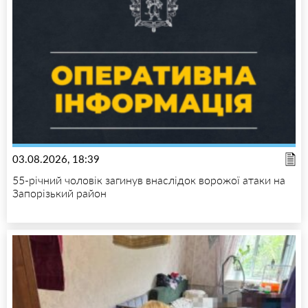
03.08.2026, 18:39
55-річний чоловік загинув внаслідок ворожої атаки на
Запорізький район