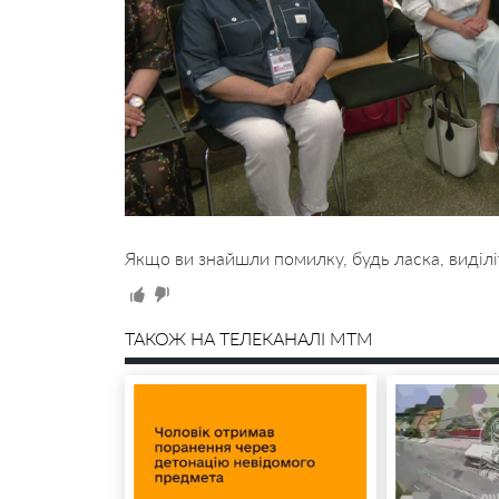
Якщо ви знайшли помилку, будь ласка, виділі
ТАКОЖ НА ТЕЛЕКАНАЛІ MTM