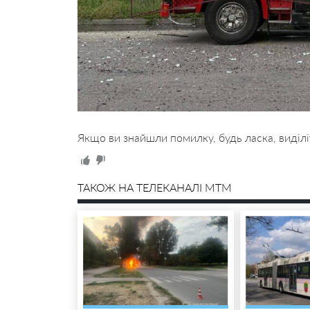
Якщо ви знайшли помилку, будь ласка, виділі
ТАКОЖ НА ТЕЛЕКАНАЛІ MTM