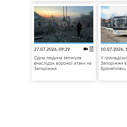
27.07.2026, 09:29
10.07.2026, 
Одна людина загинула
У громадськ
внаслідок ворожої атаки на
Запоріжжя в
Запоріжжя
бронеплівку 