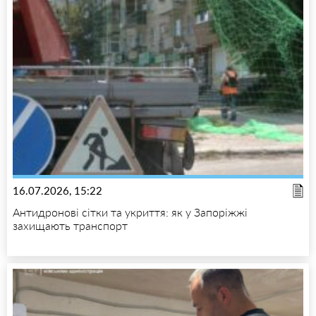
16.07.2026, 15:22
Антидронові сітки та укриття: як у Запоріжжі
захищають транспорт