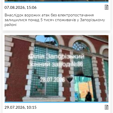
07.08.2026, 15:06
Внаслідок ворожих атак без електропостачання
залишилися понад 5 тисяч споживачів у Запорізькому
районі
29.07.2026, 10:15