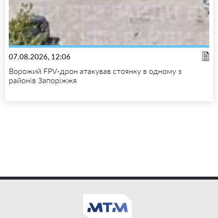
07.08.2026, 12:06
Ворожий FPV-дрон атакував стоянку в одному з
районів Запоріжжя