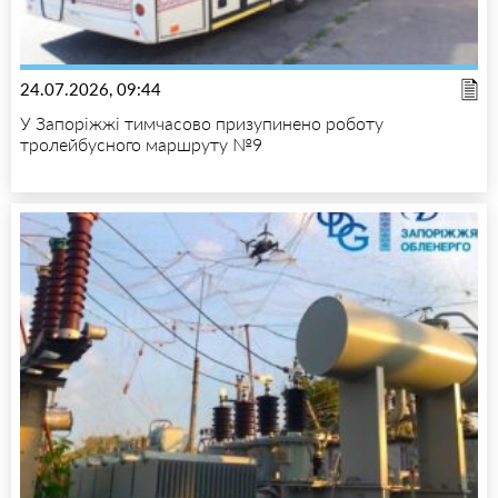
24.07.2026, 09:44
У Запоріжжі тимчасово призупинено роботу
тролейбусного маршруту №9