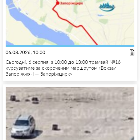
06.08.2026, 10:00
Сьогодні, 6 серпня, з 10:00 до 13:00 трамвай №16
курсуватиме за скороченим маршрутом «Вокзал
Запоріжжя-I — Запоріжцирк»