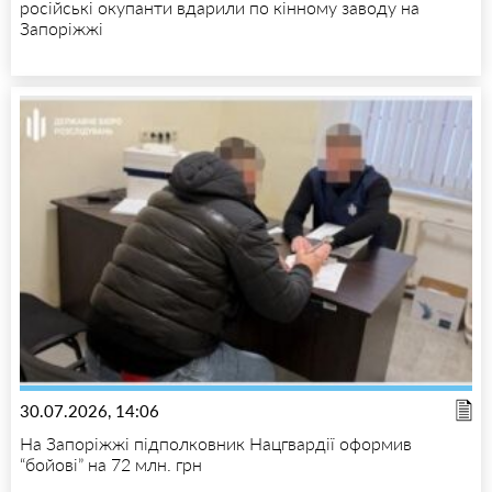
російські окупанти вдарили по кінному заводу на
Запоріжжі
30.07.2026, 14:06
На Запоріжжі підполковник Нацгвардії оформив
“бойові” на 72 млн. грн