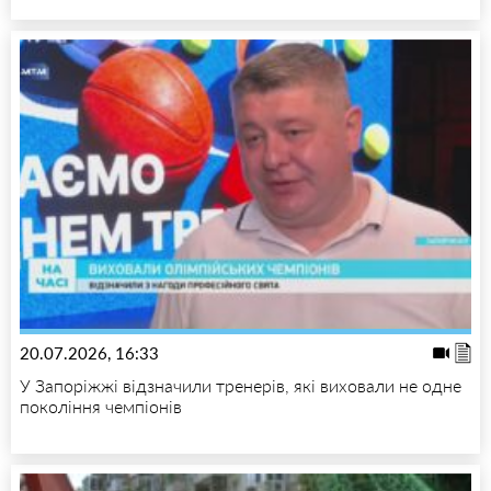
20.07.2026, 16:33
У Запоріжжі відзначили тренерів, які виховали не одне
покоління чемпіонів