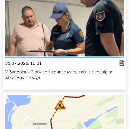
31.07.2026, 10:01
У Запорізькій області триває масштабна перевірка
захисних споруд