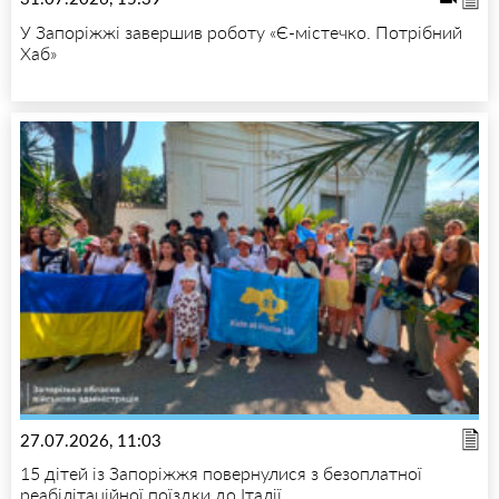
У Запоріжжі завершив роботу «Є-містечко. Потрібний
Хаб»
27.07.2026, 11:03
15 дітей із Запоріжжя повернулися з безоплатної
реабілітаційної поїздки до Італії