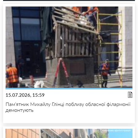
15.07.2026, 15:59
Пам’ятник Михайлу Глінці поблизу обласної філармонії
демонтують