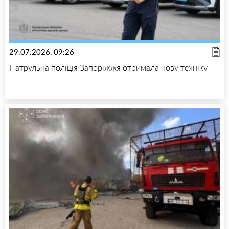
29.07.2026, 09:26
Патрульна поліція Запоріжжя отримала нову техніку