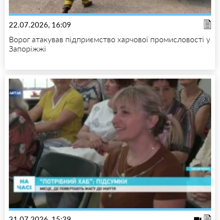
22.07.2026, 16:09
Ворог атакував підприємство харчової промисловості у
Запоріжжі
31.07.2026, 15:39