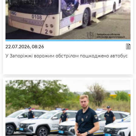
22.07.2026, 08:26
У Запоріжжі ворожим обстрілом пошкоджено автобус