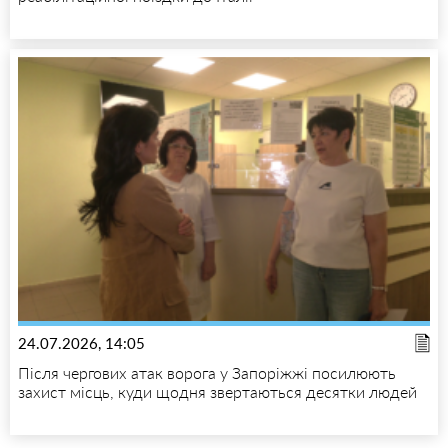
24.07.2026, 14:05
Після чергових атак ворога у Запоріжжі посилюють
захист місць, куди щодня звертаються десятки людей