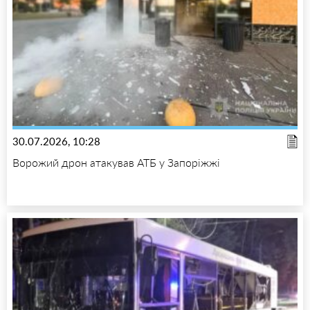
30.07.2026, 10:28
Ворожий дрон атакував АТБ у Запоріжжі