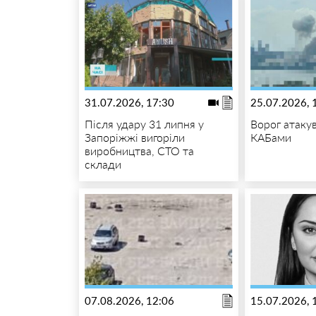
31.07.2026, 17:30
25.07.2026, 
Після удару 31 липня у
Ворог атаку
Запоріжжі вигоріли
КАБами
виробництва, СТО та
склади
07.08.2026, 12:06
15.07.2026, 