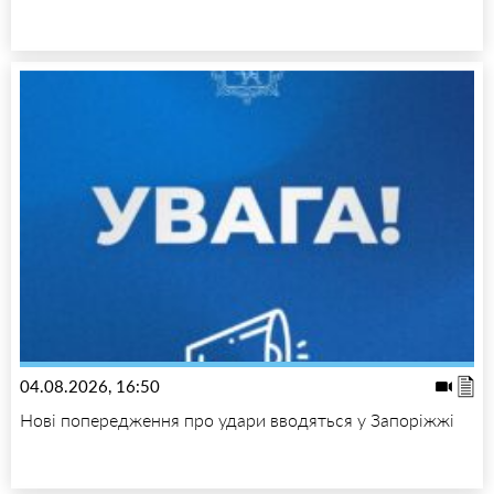
04.08.2026, 16:50
Нові попередження про удари вводяться у Запоріжжі