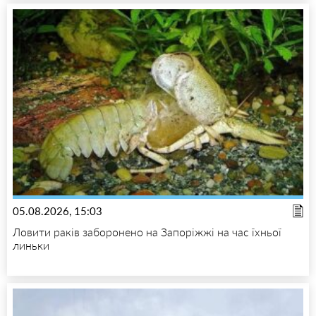
05.08.2026, 15:03
Ловити раків заборонено на Запоріжжі на час їхньої
линьки