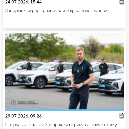
24.07.2026, 15:44
Запорізькі аграрії розпочали збір ранніх зернових
29.07.2026, 09:26
Патрульна поліція Запоріжжя отримала нову техніку