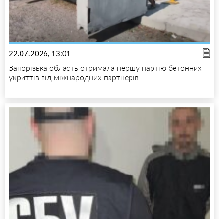
22.07.2026, 13:01
Запорізька область отримала першу партію бетонних
укриттів від міжнародних партнерів