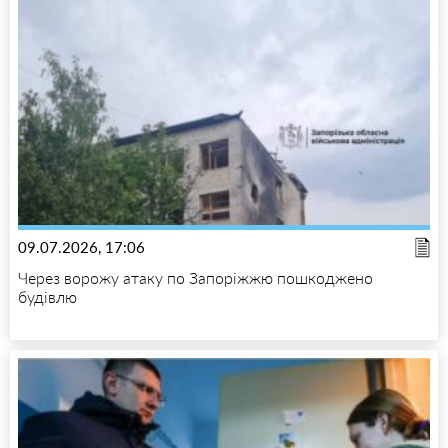
09.07.2026, 17:06
Через ворожу атаку по Запоріжжю пошкоджено
будівлю