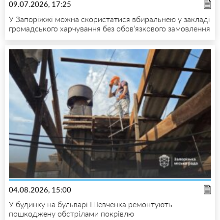
09.07.2026, 17:25
У Запоріжжі можна скористатися вбиральнею у закладі
громадського харчування без обов’язкового замовлення
04.08.2026, 15:00
У будинку на бульварі Шевченка ремонтують
пошкоджену обстрілами покрівлю