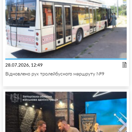
28.07.2026, 12:49
Відновлено рух тролейбусного маршруту №9