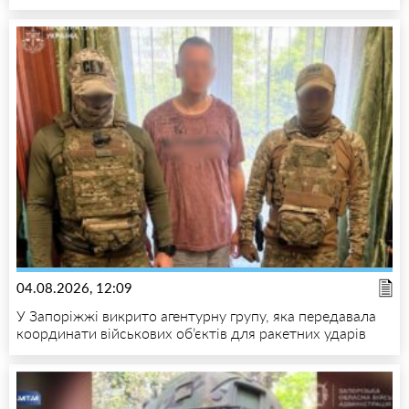
04.08.2026, 12:09
У Запоріжжі викрито агентурну групу, яка передавала
координати військових об’єктів для ракетних ударів