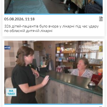
05.08.2026, 11:18
326 дітей-пацієнтів було вчора у лікарні під час удару
по обласній дитячій лікарні