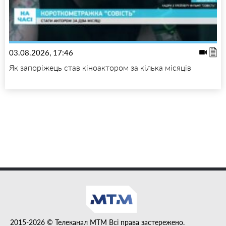
03.08.2026, 17:46
Як запоріжець став кіноактором за кілька місяців
2015-2026 © Телеканал MTM Всі права застережено.