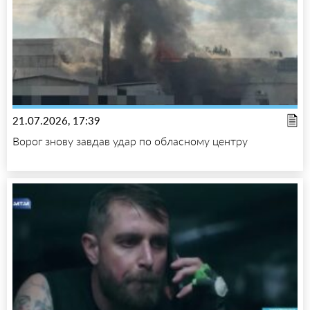
21.07.2026, 17:39
Ворог знову завдав удар по обласному центру