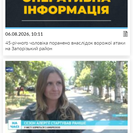
06.08.2026, 10:11
45-річного чоловіка поранено внаслідок ворожої атаки
на Запорізький район