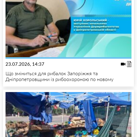
23.07.2026, 14:37
Що зміниться для рибалок Запоріжжя та
Дніпропетровщини із рибоохороною по новому