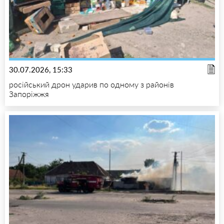
30.07.2026, 15:33
російський дрон ударив по одному з районів
Запоріжжя