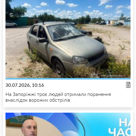
30.07.2026, 10:16
На Запоріжжі троє людей отримали поранення
внаслідок ворожих обстрілів