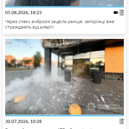
05.08.2026, 18:23
Через спеку амброзія зацвіла раніше: запоріжці вже
страждають від алергії
30.07.2026, 10:28