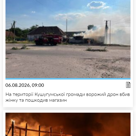
06.08.2026, 09:00
На території Кушугумської громади ворожий дрон вбив
жінку та пошкодив магазин