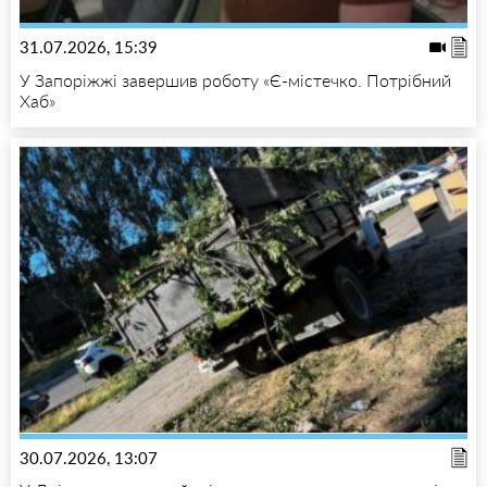
31.07.2026, 15:39
У Запоріжжі завершив роботу «Є-містечко. Потрібний
Хаб»
30.07.2026, 13:07