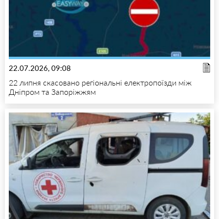
22.07.2026, 09:08
22 липня скасовано регіональні електропоїзди між
Дніпром та Запоріжжям