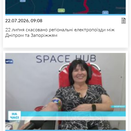
22.07.2026, 09:08
22 липня скасовано регіональні електропоїзди між
Дніпром та Запоріжжям