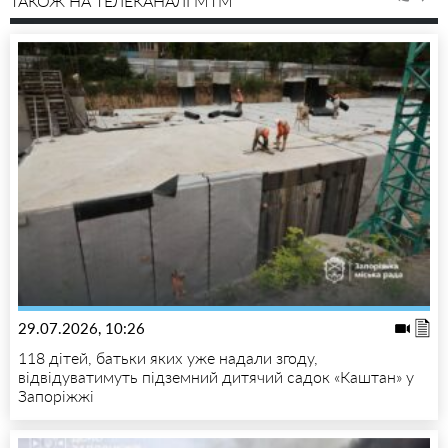
ТАКОЖ НА ТЕЛЕКАНАЛІ MTM
29.07.2026, 10:26
118 дітей, батьки яких уже надали згоду,
відвідуватимуть підземний дитячий садок «Каштан» у
Запоріжжі