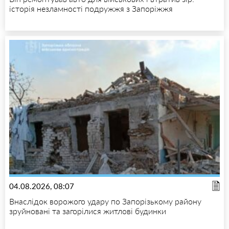
історія незламності подружжя з Запоріжжя
04.08.2026, 08:07
Внаслідок ворожого удару по Запорізькому району
зруйновані та загорілися житлові будинки