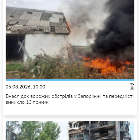
05.08.2026, 10:00
Внаслідок ворожих обстрілів у Запоріжжі та передмісті
виникло 13 пожеж