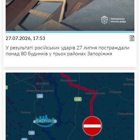
27.07.2026, 17:53
У результаті російських ударів 27 липня постраждали
понад 80 будинків у трьох районах Запоріжжя