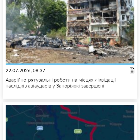
22.07.2026, 08:37
Аварійно-рятувальні роботи на місцях ліквідації
наслідків авіаударів у Запоріжжі завершені