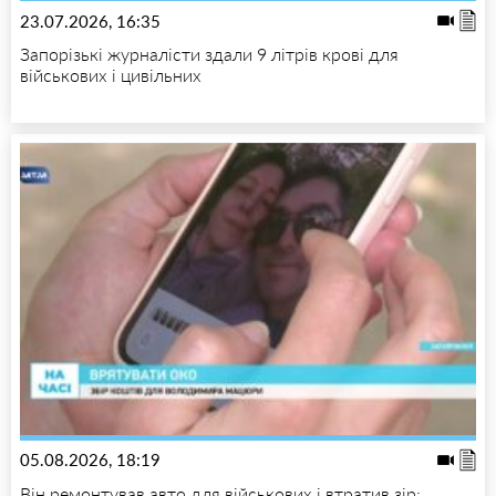
23.07.2026, 16:35
Запорізькі журналісти здали 9 літрів крові для
військових і цивільних
05.08.2026, 18:19
Він ремонтував авто для військових і втратив зір: