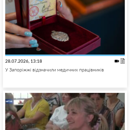
28.07.2026, 13:18
У Запоріжжі відзначили медичних працівників