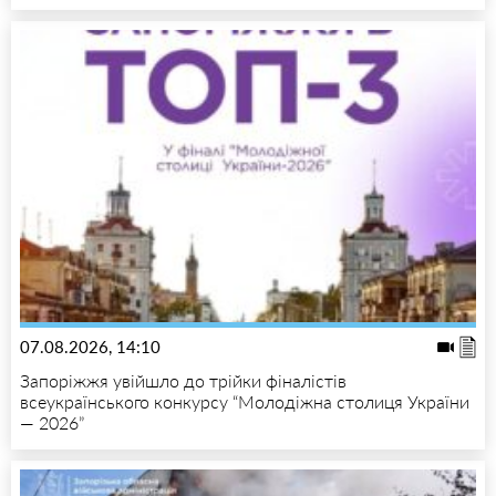
07.08.2026, 14:10
Запоріжжя увійшло до трійки фіналістів
всеукраїнського конкурсу “Молодіжна столиця України
— 2026”