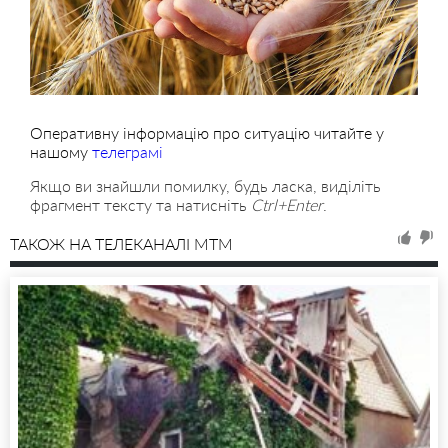
Оперативну інформацію про ситуацію читайте у
нашому
телеграмі
Якщо ви знайшли помилку, будь ласка, виділіть
фрагмент тексту та натисніть
Ctrl+Enter
.
ТАКОЖ НА ТЕЛЕКАНАЛІ MTM