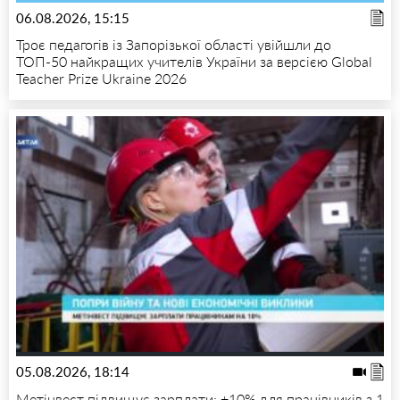
06.08.2026, 15:15
Троє педагогів із Запорізької області увійшли до
ТОП-50 найкращих учителів України за версією Global
Teacher Prize Ukraine 2026
05.08.2026, 18:14
Метінвест підвищує зарплати: +10% для працівників з 1