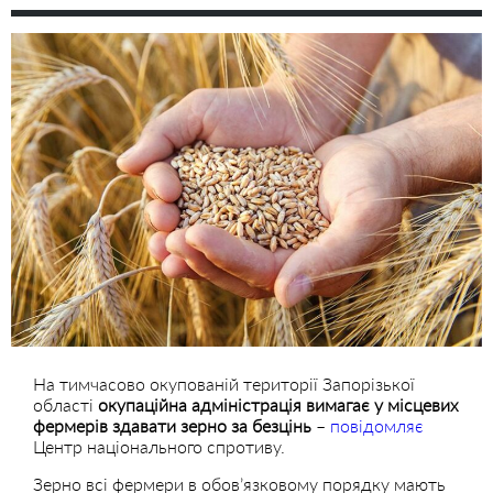
На тимчасово окупованій території Запорізької
області
окупаційна адміністрація вимагає у місцевих
фермерів здавати зерно за безцінь
–
повідомляє
Центр національного спротиву.
Зерно всі фермери в обов’язковому порядку мають