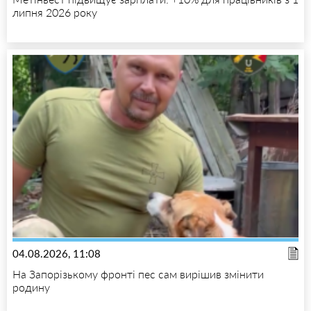
липня 2026 року
04.08.2026, 11:08
На Запорізькому фронті пес сам вирішив змінити
родину