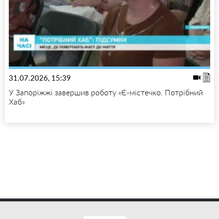
31.07.2026, 15:39
У Запоріжжі завершив роботу «Є-містечко. Потрібний
Хаб»