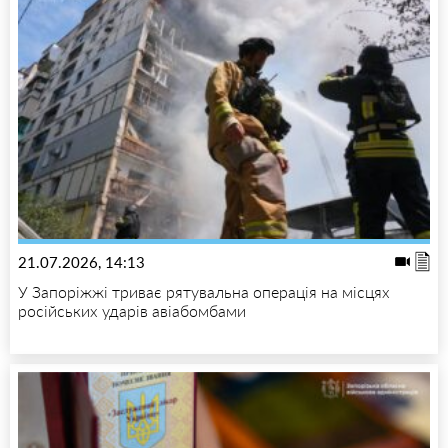
21.07.2026, 14:13
У Запоріжжі триває рятувальна операція на місцях
російських ударів авіабомбами