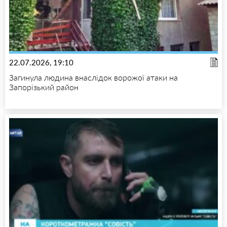
22.07.2026, 19:10
Загинула людина внаслідок ворожої атаки на
Запорізький район