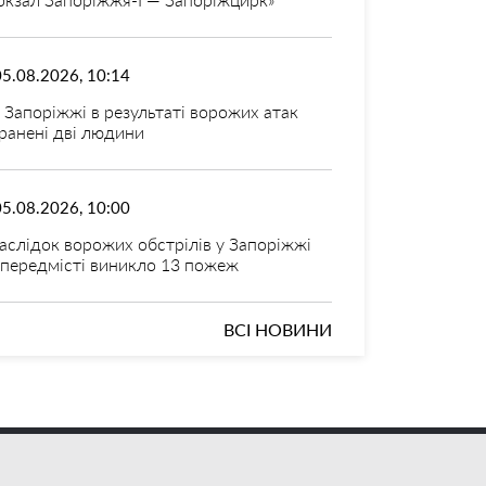
05.08.2026, 10:14
 Запоріжжі в результаті ворожих атак
ранені дві людини
05.08.2026, 10:00
аслідок ворожих обстрілів у Запоріжжі
 передмісті виникло 13 пожеж
ВСІ НОВИНИ