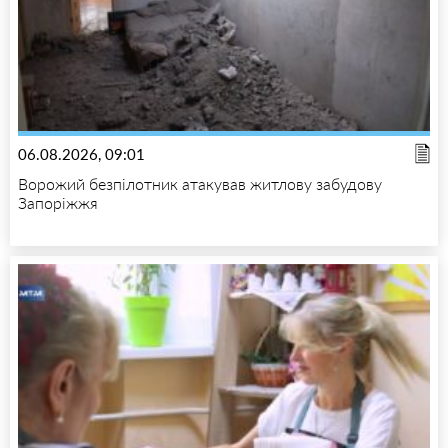
06.08.2026, 09:01
Ворожий безпілотник атакував житлову забудову
Запоріжжя