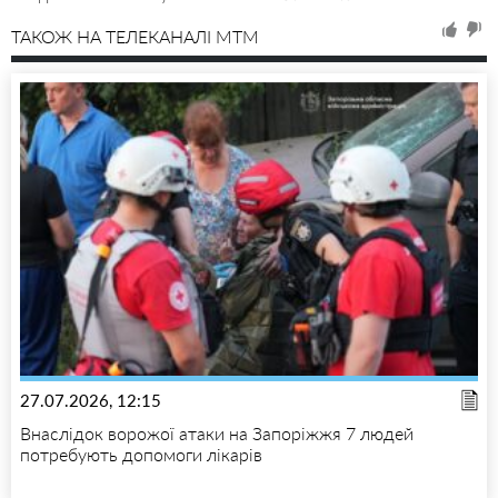
ТАКОЖ НА ТЕЛЕКАНАЛІ MTM
27.07.2026, 12:15
Внаслідок ворожої атаки на Запоріжжя 7 людей
потребують допомоги лікарів