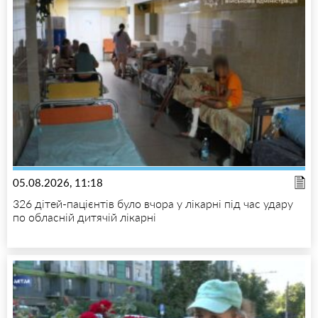
05.08.2026, 11:18
326 дітей-пацієнтів було вчора у лікарні під час удару
по обласній дитячій лікарні