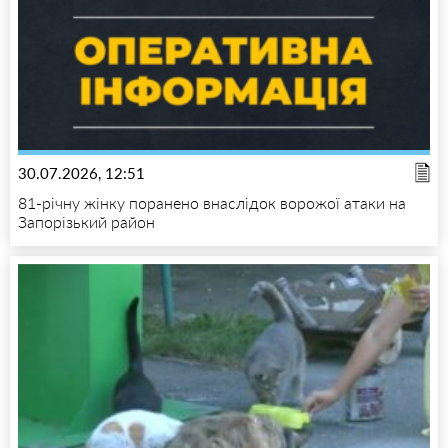
30.07.2026, 12:51
81-річну жінку поранено внаслідок ворожої атаки на
Запорізький район