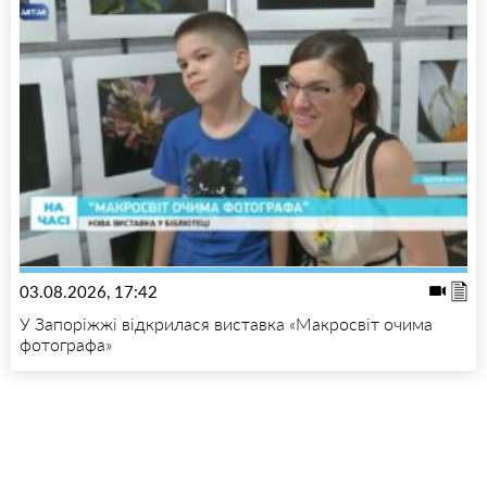
03.08.2026, 17:42
У Запоріжжі відкрилася виставка «Макросвіт очима
фотографа»