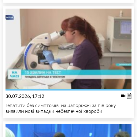
30.07.2026, 17:12
Гепатити без симптомів: на Запоріжжі за пів року
виявили нові випадки небезпечної хвороби