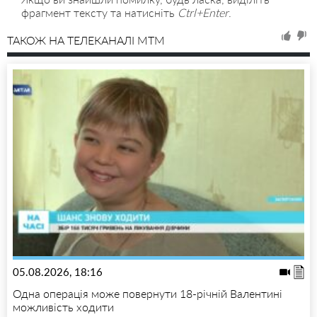
фрагмент тексту та натисніть
Ctrl+Enter
.
ТАКОЖ НА ТЕЛЕКАНАЛІ MTM
05.08.2026, 18:16
Одна операція може повернути 18-річній Валентині
можливість ходити