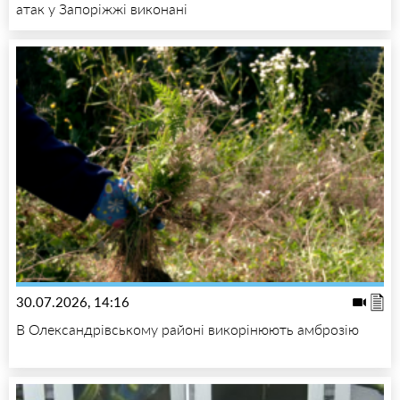
атак у Запоріжжі виконані
30.07.2026, 14:16
В Олександрівському районі викорінюють амброзію