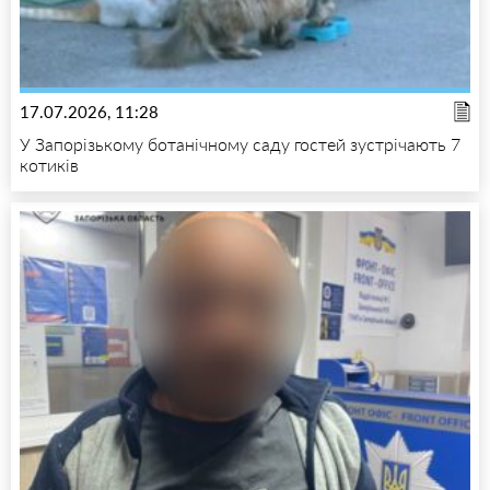
17.07.2026, 11:28
У Запорізькому ботанічному саду гостей зустрічають 7
котиків