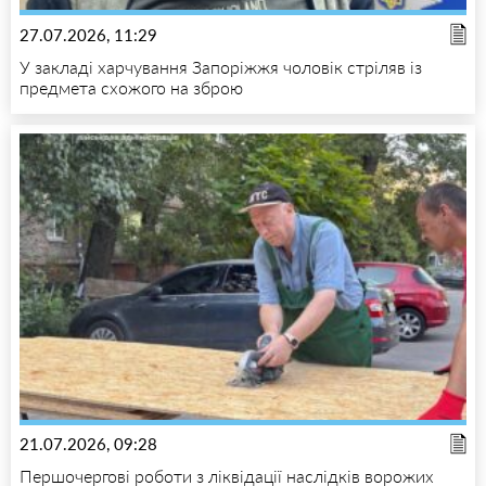
27.07.2026, 11:29
У закладі харчування Запоріжжя чоловік стріляв із
предмета схожого на зброю
21.07.2026, 09:28
Першочергові роботи з ліквідації наслідків ворожих