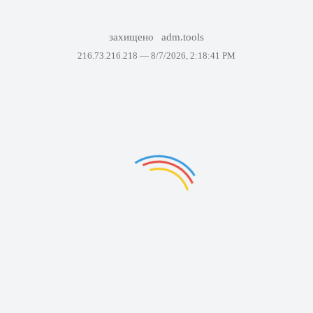
захищено
adm.tools
216.73.216.218 —
8/7/2026, 2:18:41 PM