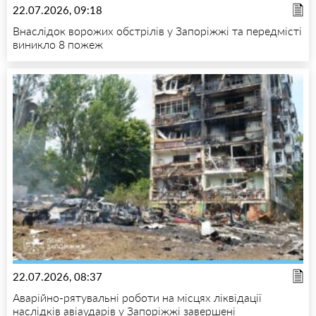
22.07.2026, 09:18
Внаслідок ворожих обстрілів у Запоріжжі та передмісті
виникло 8 пожеж
22.07.2026, 08:37
Аварійно-рятувальні роботи на місцях ліквідації
наслідків авіаударів у Запоріжжі завершені