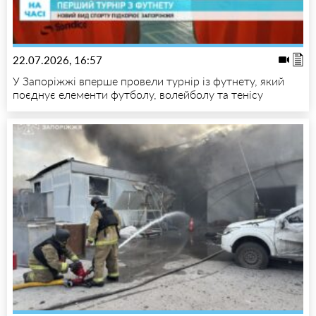
22.07.2026, 16:57
У Запоріжжі вперше провели турнір із футнету, який
поєднує елементи футболу, волейболу та тенісу