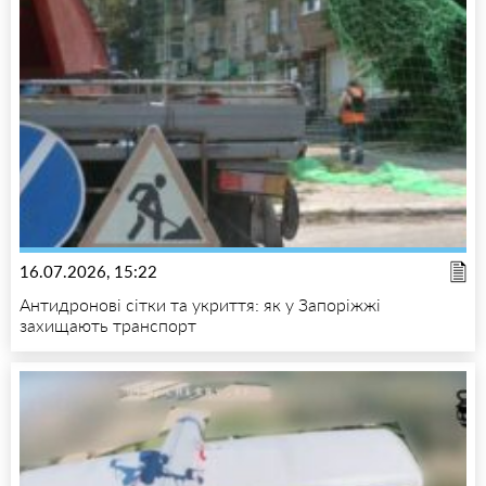
16.07.2026, 15:22
Антидронові сітки та укриття: як у Запоріжжі
захищають транспорт