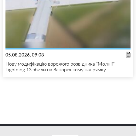
05.08.2026, 09:08
Нову модифікацію ворожого розвідника “Молнії”
Lightning 13 збили на Запорізькому напрямку