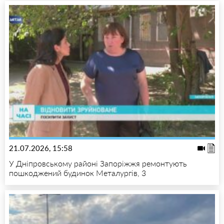
21.07.2026, 15:58
У Дніпровському районі Запоріжжя ремонтують
пошкоджений будинок Металургів, 3