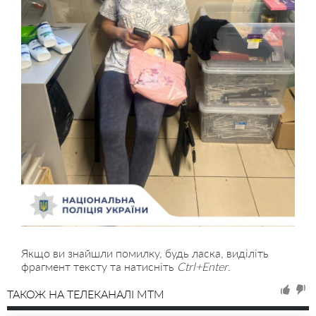
Якщо ви знайшли помилку, будь ласка, виділіть
фрагмент тексту та натисніть
Ctrl+Enter
.
ТАКОЖ НА ТЕЛЕКАНАЛІ MTM