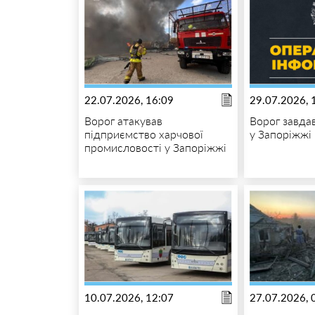
22.07.2026, 16:09
29.07.2026, 
Ворог атакував
Ворог завда
підприємство харчової
у Запоріжжі
промисловості у Запоріжжі
10.07.2026, 12:07
27.07.2026, 