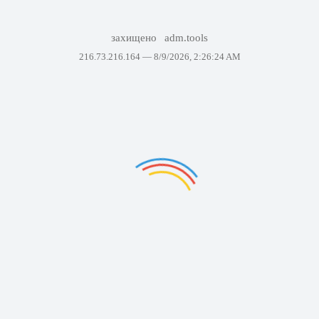
захищено
adm.tools
216.73.216.164 —
8/9/2026, 2:26:24 AM