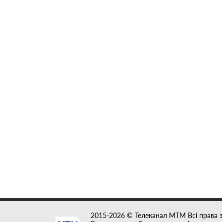
2015-2026 © Телеканал MTM Всі права 