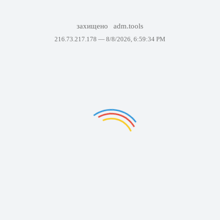
захищено
adm.tools
216.73.217.178 —
8/8/2026, 6:59:34 PM