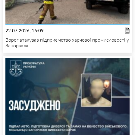
22.07.2026, 16:09
Ворог атакував підприємство харчової промисловості у
Запоріжжі