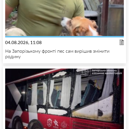
04.08.2026, 11:08
На Запорізькому фронті пес сам вирішив змінити
родину