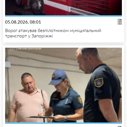
05.08.2026, 08:01
Ворог атакував безпілотником муніципальний
транспорт у Запоріжжі