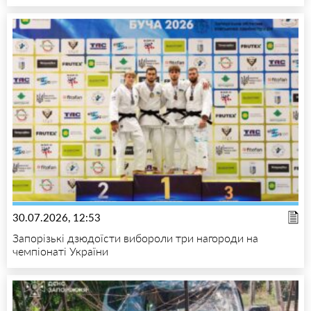
30.07.2026, 12:53
Запорізькі дзюдоїсти вибороли три нагороди на
чемпіонаті України