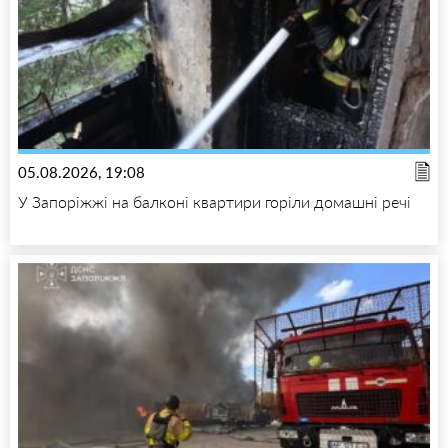
05.08.2026, 19:08
У Запоріжжі на балконі квартири горіли домашні речі