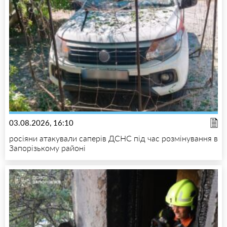
03.08.2026, 16:10
росіяни атакували саперів ДСНС під час розмінування в
Запорізькому районі