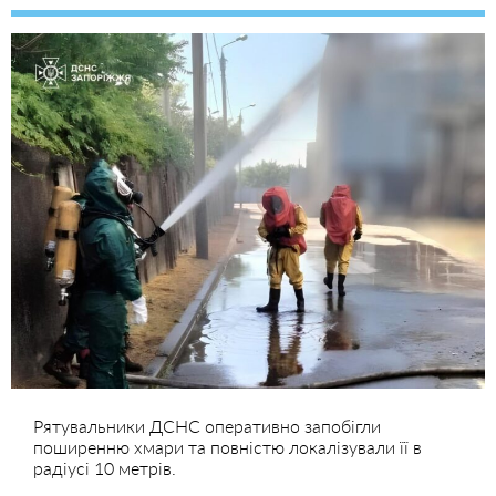
Рятувальники ДСНС оперативно запобігли
поширенню хмари та повністю локалізували її в
радіусі 10 метрів.