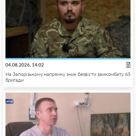
04.08.2026, 14:02
На Запорізькому напрямку зник безвісти замкомбату 65
бригади