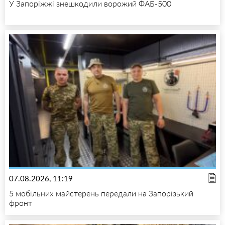
У Запоріжжі знешкодили ворожий ФАБ-500
07.08.2026, 11:19
5 мобільних майстерень передали на Запорізький
фронт