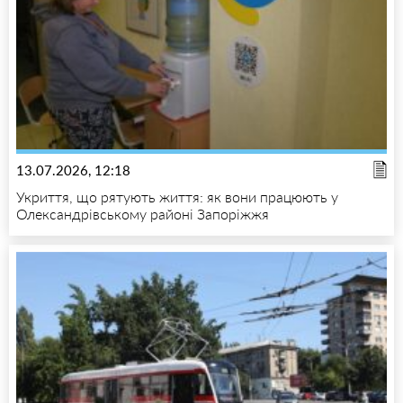
13.07.2026, 12:18
Укриття, що рятують життя: як вони працюють у
Олександрівському районі Запоріжжя