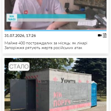
31.07.2026, 17:26
Майже 400 постраждалих за місяць: як лікарі
Запоріжжя рятують жертв російських атак