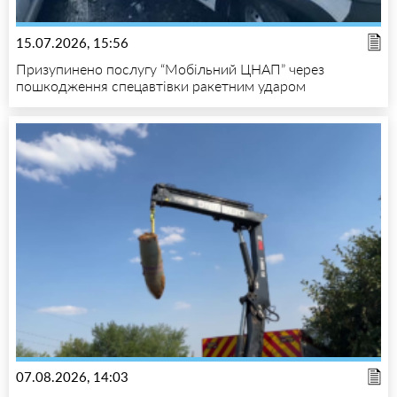
15.07.2026, 15:56
Призупинено послугу “Мобільний ЦНАП” через
пошкодження спецавтівки ракетним ударом
07.08.2026, 14:03