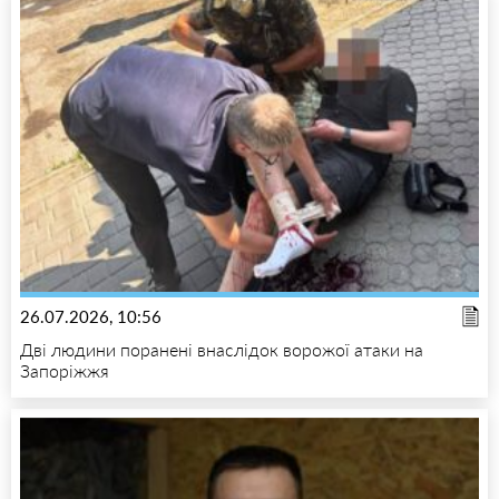
26.07.2026, 10:56
Дві людини поранені внаслідок ворожої атаки на
Запоріжжя