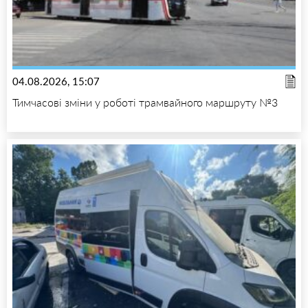
04.08.2026, 15:07
Тимчасові зміни у роботі трамвайного маршруту №3