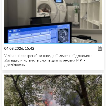
04.08.2026, 15:42
У лікарні екстреної та швидкої медичної допомоги
збільшили кількість слотів для планових МРТ-
досліджень.