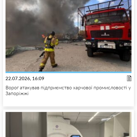
22.07.2026, 16:09
Ворог атакував підприємство харчової промисловості у
Запоріжжі