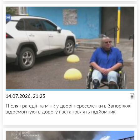
14.07.2026, 21:25
Після трагедії на міні: у дворі переселенки в Запоріжжі
відремонтують дорогу і встановлять підйомник