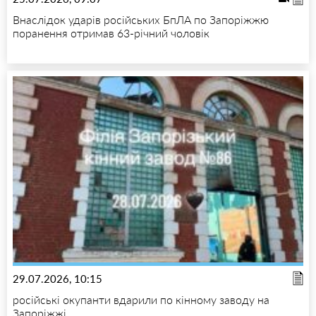
Внаслідок ударів російських БпЛА по Запоріжжю
поранення отримав 63-річний чоловік
29.07.2026, 10:15
російські окупанти вдарили по кінному заводу на
Запоріжжі