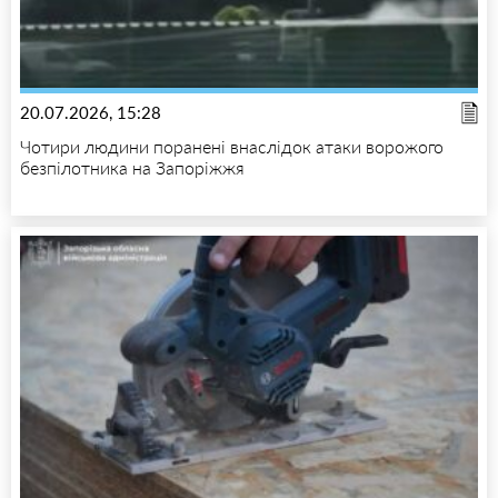
20.07.2026, 15:28
Чотири людини поранені внаслідок атаки ворожого
безпілотника на Запоріжжя