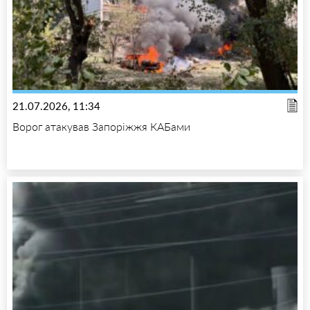
21.07.2026, 11:34
Ворог атакував Запоріжжя КАБами