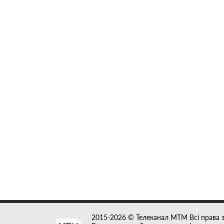
2015-2026 © Телеканал MTM Всі права 