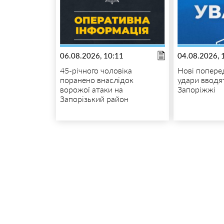
06.08.2026, 10:11
04.08.2026, 
45-річного чоловіка
Нові попере
поранено внаслідок
удари вводя
ворожої атаки на
Запоріжжі
Запорізький район