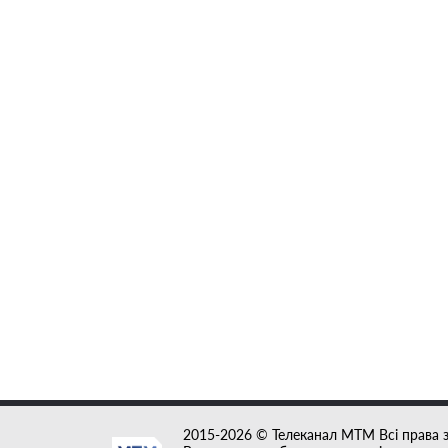
2015-2026 © Телеканал MTM Всі права 