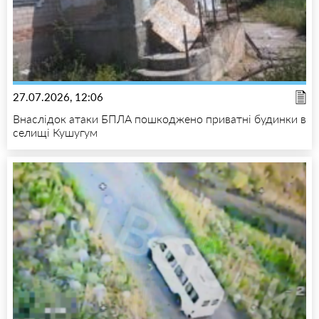
27.07.2026, 12:06
Внаслідок атаки БПЛА пошкоджено приватні будинки в
селищі Кушугум