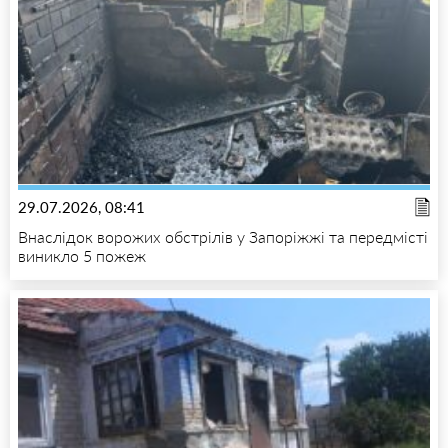
29.07.2026, 08:41
Внаслідок ворожих обстрілів у Запоріжжі та передмісті
виникло 5 пожеж