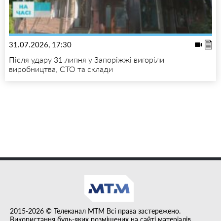
31.07.2026, 17:30
Після удару 31 липня у Запоріжжі вигоріли
виробництва, СТО та склади
2015-2026 © Телеканал MTM Всі права застережено.
Використання будь-яких розміщених на сайті матеріалів