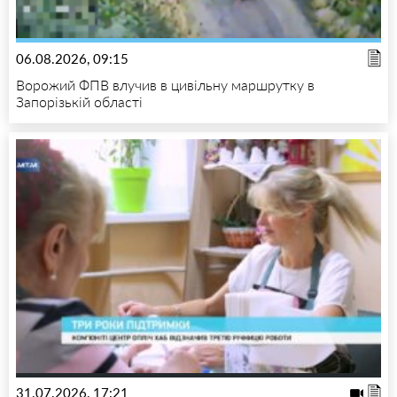
06.08.2026, 09:15
Ворожий ФПВ влучив в цивільну маршрутку в
Запорізькій області
31.07.2026, 17:21