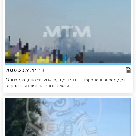
20.07.2026, 11:18
Одна людина загинула, ще п’ять – поранені внаслідок
ворожої атаки на Запоріжжя