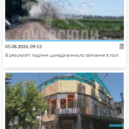
05.08.2026, 09:13
В результаті падіння шахеда виникло займання в полі