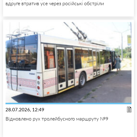
вдруге втратив усе через російські обстріли
28.07.2026, 12:49
Відновлено рух тролейбусного маршруту №9