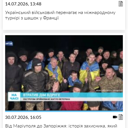
14.07.2026, 13:48
Український військовий перемагає на міжнародному
турнірі з шашок у Франції
30.07.2026, 16:05
Від Маріуполя до Запоріжжя: історія захисника, який