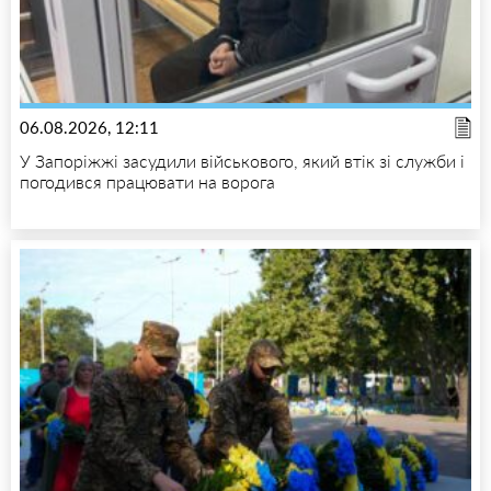
06.08.2026, 12:11
У Запоріжжі засудили військового, який втік зі служби і
погодився працювати на ворога