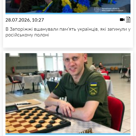
28.07.2026, 10:27
В Запоріжжі вшанували пам’ять українців, які загинули у
російському полоні