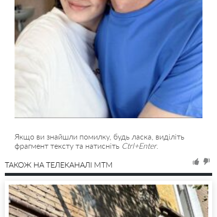
Якщо ви знайшли помилку, будь ласка, виділіть
фрагмент тексту та натисніть
Ctrl+Enter
.
ТАКОЖ НА ТЕЛЕКАНАЛІ MTM