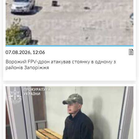
07.08.2026, 12:06
Ворожий FPV-дрон атакував стоянку в одному з
районів Запоріжжя