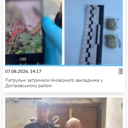
07.08.2026, 14:17
Патрульні затримали ймовірного закладника у
Дніпровському районі