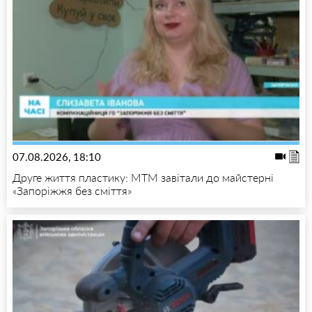
07.08.2026, 18:10
Друге життя пластику: МТМ завітали до майстерні
«Запоріжжя без сміття»