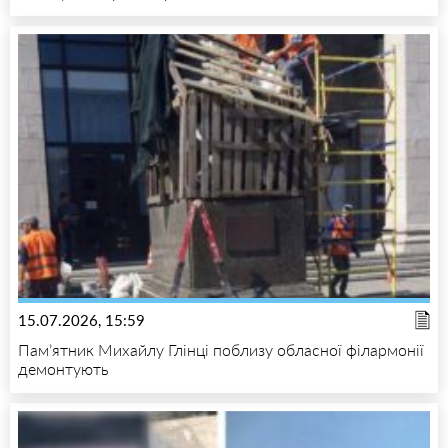
15.07.2026, 15:59
Пам’ятник Михайлу Глінці поблизу обласної філармонії
демонтують