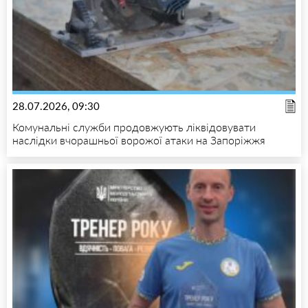
28.07.2026, 09:30
Комунальні служби продовжують ліквідовувати
наслідки вчорашньої ворожої атаки на Запоріжжя