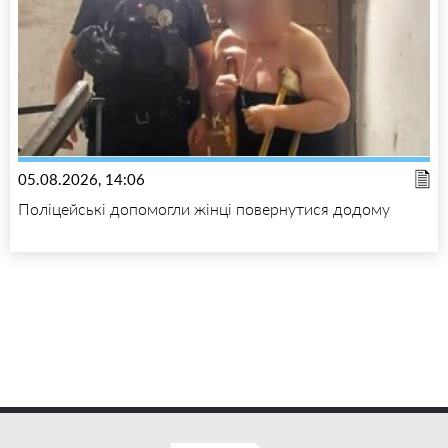
05.08.2026, 14:06
Поліцейські допомогли жінці повернутися додому