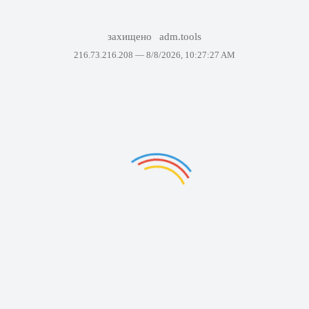
захищено
adm.tools
216.73.216.208 —
8/8/2026, 10:27:27 AM