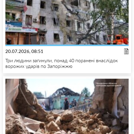
20.07.2026, 08:51
Три людини загинули, понад 40 поранені внаслідок
ворожих ударів по Запоріжжю