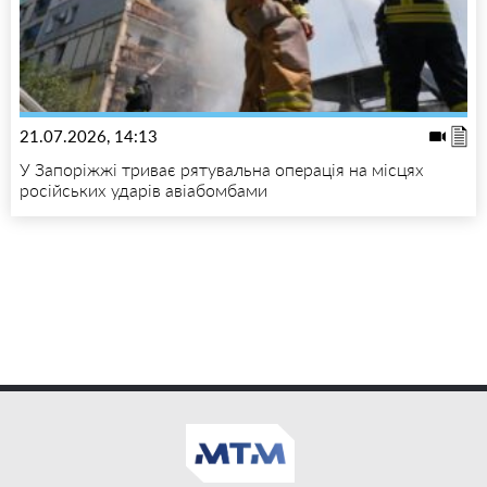
21.07.2026, 14:13
У Запоріжжі триває рятувальна операція на місцях
російських ударів авіабомбами