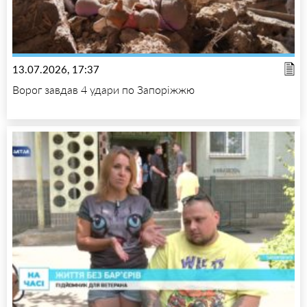
13.07.2026, 17:37
Ворог завдав 4 удари по Запоріжжю