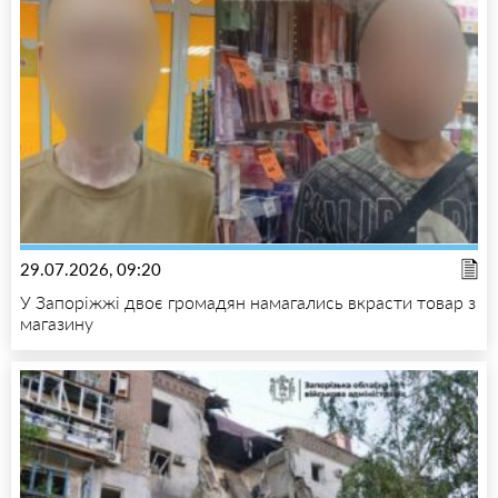
29.07.2026, 09:20
У Запоріжжі двоє громадян намагались вкрасти товар з
магазину