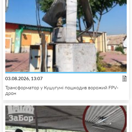
03.08.2026, 13:07
Трансформатор у Кушугумі пошкодив ворожий FPV-
дрон