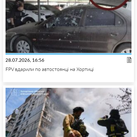
28.07.2026, 16:56
FPV вдарили по автостоянці на Хортиці