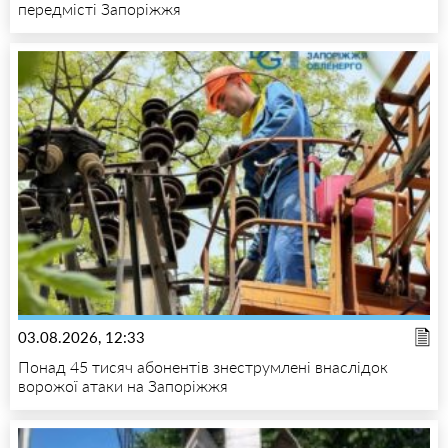
передмісті Запоріжжя
03.08.2026, 12:33
Понад 45 тисяч абонентів знеструмлені внаслідок
ворожої атаки на Запоріжжя