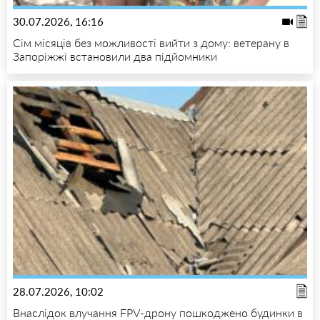
30.07.2026, 16:16
Сім місяців без можливості вийти з дому: ветерану в
Запоріжжі встановили два підйомники
28.07.2026, 10:02
Внаслідок влучання FPV-дрону пошкоджено будинки в