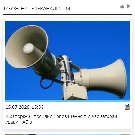
ТАКОЖ НА ТЕЛЕКАНАЛІ MTM
15.07.2026, 15:53
У Запоріжжі посилили оповіщення під час загрози
удару КАБів