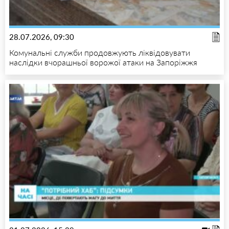
28.07.2026, 09:30
Комунальні служби продовжують ліквідовувати
наслідки вчорашньої ворожої атаки на Запоріжжя