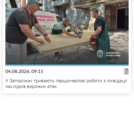
04.08.2026, 09:15
У Запоріжжі тривають першочергові роботи з ліквідації
наслідків ворожих атак