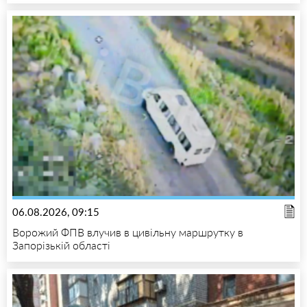
06.08.2026, 09:15
Ворожий ФПВ влучив в цивільну маршрутку в
Запорізькій області