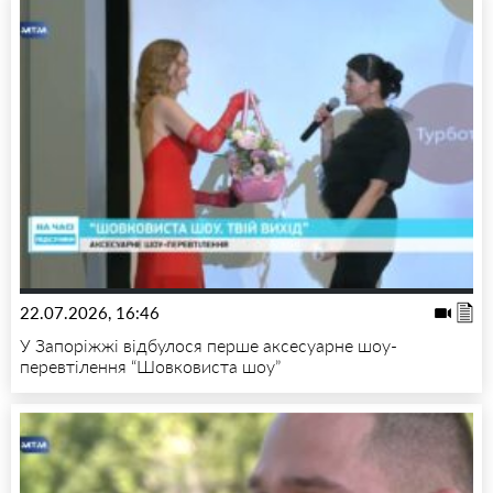
22.07.2026, 16:46
У Запоріжжі відбулося перше аксесуарне шоу-
перевтілення “Шовковиста шоу”