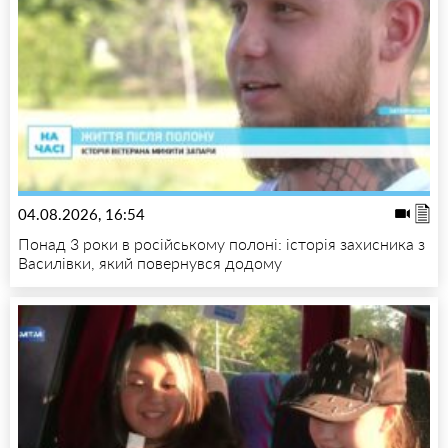
04.08.2026, 16:54
Понад 3 роки в російському полоні: історія захисника з
Василівки, який повернувся додому