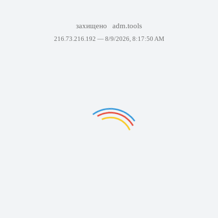
захищено
adm.tools
216.73.216.192 —
8/9/2026, 8:17:50 AM