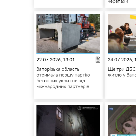
черепахи
22.07.2026, 13:01
24.07.2026, 
Запорізька область
Ще три ДБС
отримала першу партію
житло у Зап
бетонних укриттів від
міжнародних партнерів