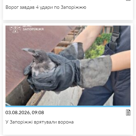
Ворог завдав 4 удари по Запоріжжю
03.08.2026, 09:08
У Запоріжжі врятували ворона