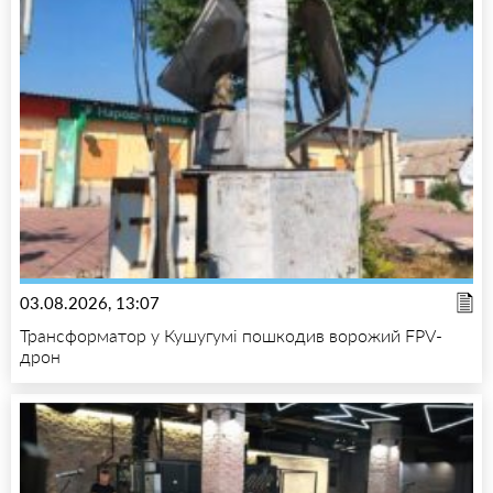
03.08.2026, 13:07
Трансформатор у Кушугумі пошкодив ворожий FPV-
дрон