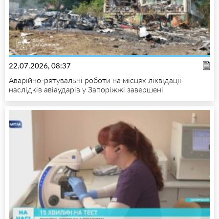
22.07.2026, 08:37
Аварійно-рятувальні роботи на місцях ліквідації
наслідків авіаударів у Запоріжжі завершені