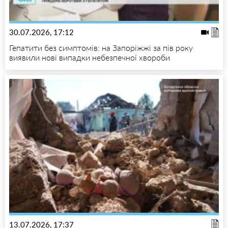
30.07.2026, 17:12
Гепатити без симптомів: на Запоріжжі за пів року
виявили нові випадки небезпечної хвороби
13.07.2026, 17:37