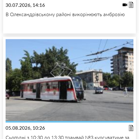
30.07.2026, 14:16
В Олександрівському районі викорінюють амброзію
05.08.2026, 10:26
Сьогодні з 10:30 до 13:30 трамвай №3 курсуватиме за