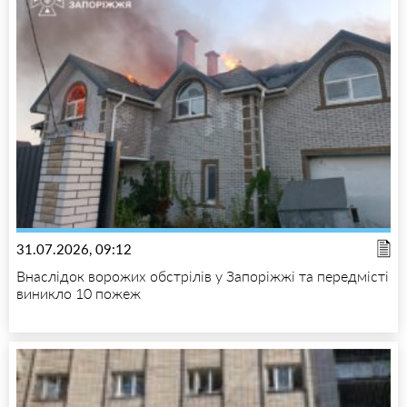
31.07.2026, 09:12
Внаслідок ворожих обстрілів у Запоріжжі та передмісті
виникло 10 пожеж