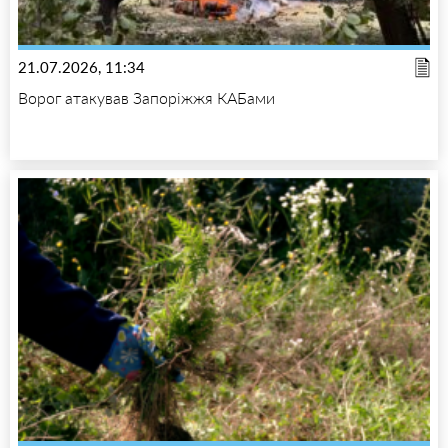
21.07.2026, 11:34
Ворог атакував Запоріжжя КАБами