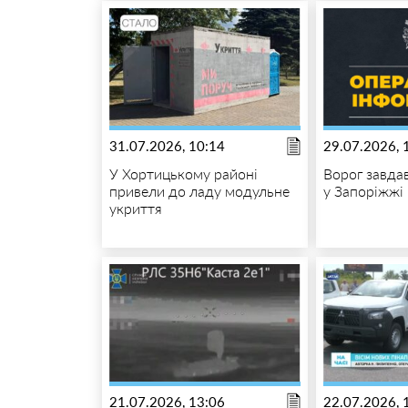
31.07.2026, 10:14
29.07.2026, 
У Хортицькому районі
Ворог завда
привели до ладу модульне
у Запоріжжі
укриття
21.07.2026, 13:06
22.07.2026, 