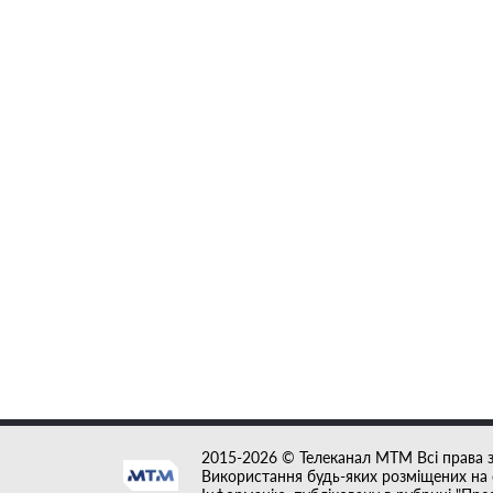
2015-2026 © Телеканал MTM Всі права 
Використання будь-яких розміщених на с