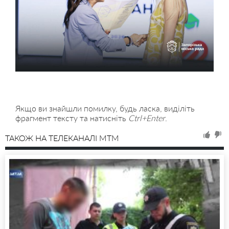
Якщо ви знайшли помилку, будь ласка, виділіть
фрагмент тексту та натисніть
Ctrl+Enter
.
ТАКОЖ НА ТЕЛЕКАНАЛІ MTM