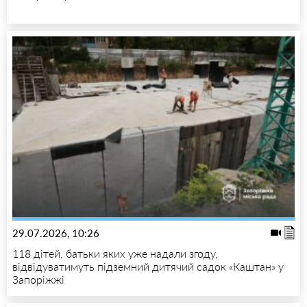
29.07.2026, 10:26
118 дітей, батьки яких уже надали згоду,
відвідуватимуть підземний дитячий садок «Каштан» у
Запоріжжі