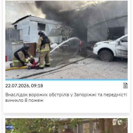
22.07.2026, 09:18
Внаслідок ворожих обстрілів у Запоріжжі та передмісті
виникло 8 пожеж