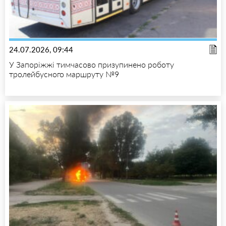
24.07.2026, 09:44
У Запоріжжі тимчасово призупинено роботу
тролейбусного маршруту №9