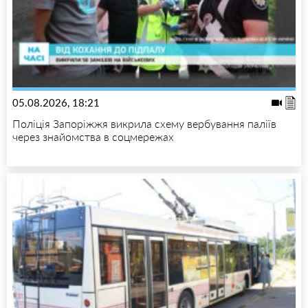
05.08.2026, 18:21
Поліція Запоріжжя викрила схему вербування паліїв
через знайомства в соцмережах