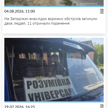
04.08.2026, 11:00
На Запоріжжі внаслідок ворожих обстрілів загинули
двоє людей, 11 отримали поранення
29.07.2026, 16:25