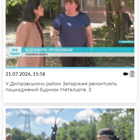
21.07.2026, 15:58
У Дніпровському районі Запоріжжя ремонтують
пошкоджений будинок Металургів, 3