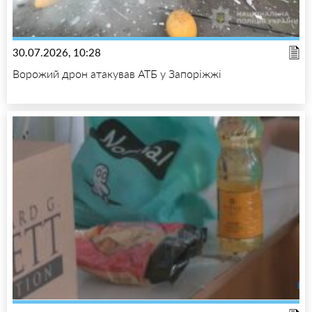
30.07.2026, 10:28
Ворожий дрон атакував АТБ у Запоріжжі