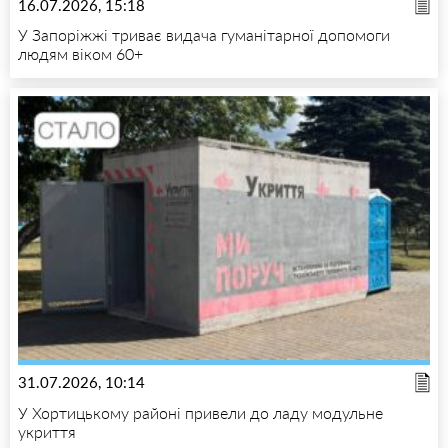
16.07.2026, 15:18
У Запоріжжі триває видача гуманітарної допомоги
людям віком 60+
31.07.2026, 10:14
У Хортицькому районі привели до ладу модульне
укриття