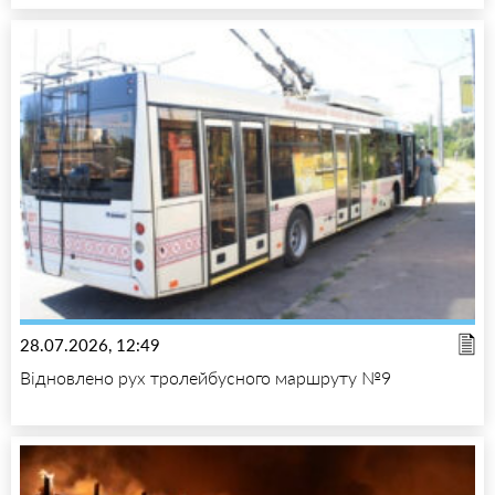
28.07.2026, 12:49
Відновлено рух тролейбусного маршруту №9