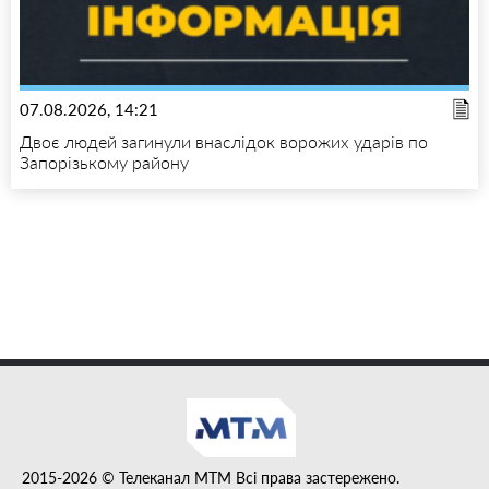
07.08.2026, 14:21
Двоє людей загинули внаслідок ворожих ударів по
Запорізькому району
2015-2026 © Телеканал MTM Всі права застережено.