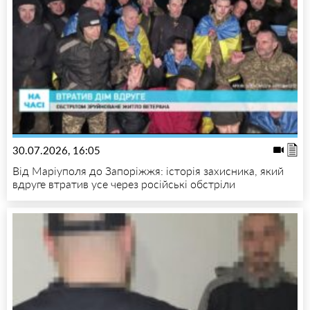
30.07.2026, 16:05
Від Маріуполя до Запоріжжя: історія захисника, який
вдруге втратив усе через російські обстріли