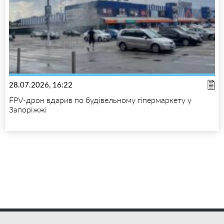
28.07.2026, 16:22
FPV-дрон вдарив по будівельному гіпермаркету у
Запоріжжі