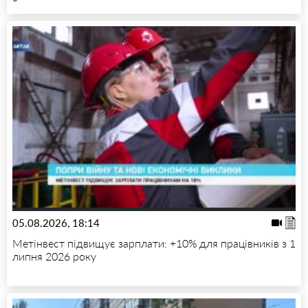
05.08.2026, 18:14
Метінвест підвищує зарплати: +10% для працівників з 1
липня 2026 року