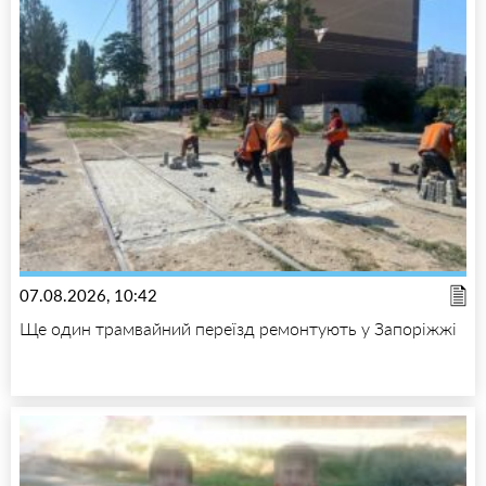
07.08.2026, 10:42
Ще один трамвайний переїзд ремонтують у Запоріжжі