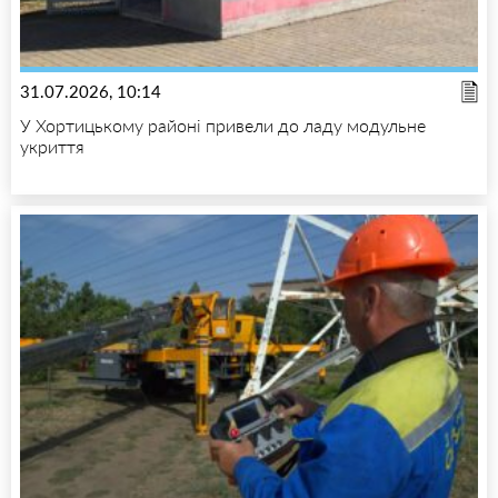
31.07.2026, 10:14
У Хортицькому районі привели до ладу модульне
укриття