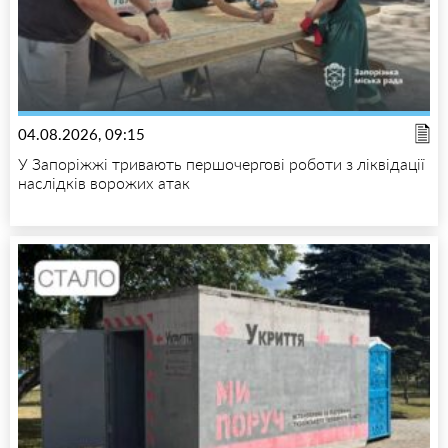
04.08.2026, 09:15
У Запоріжжі тривають першочергові роботи з ліквідації
наслідків ворожих атак