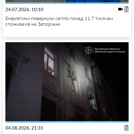
24.07.2026, 10:10
Енергетики повернули світло понад 11,7 тисячам
споживачів на Запоріжжі
04.08.2026, 21:31