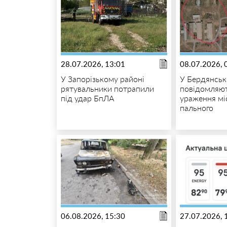
28.07.2026, 13:01
08.07.2026, 
У Запорізькому районі
У Бердянськ
рятувальники потрапили
повідомляю
під удар БпЛА
ураження мі
пального
06.08.2026, 15:30
27.07.2026, 