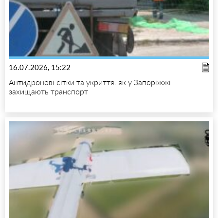
16.07.2026, 15:22
Антидронові сітки та укриття: як у Запоріжжі
захищають транспорт