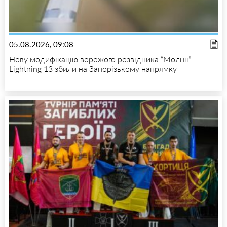
05.08.2026, 09:08
Нову модифікацію ворожого розвідника “Молнії”
Lightning 13 збили на Запорізькому напрямку