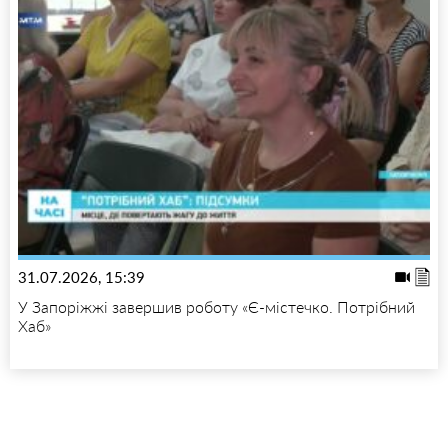
31.07.2026, 15:39
У Запоріжжі завершив роботу «Є-містечко. Потрібний
Хаб»