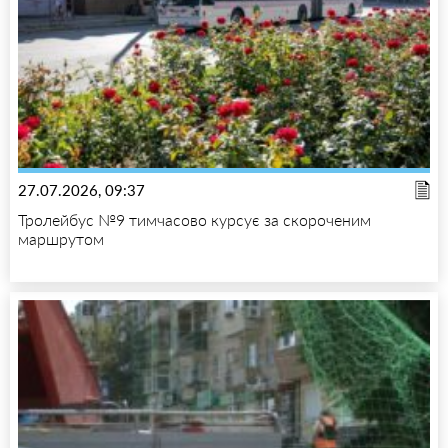
27.07.2026, 09:37
Тролейбус №9 тимчасово курсує за скороченим
маршрутом