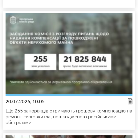
20.07.2026, 10:05
Ще 255 запоріжців отримають грошову компенсацію на
ремонт свого житла, пошкодженого російськими
обстрілами