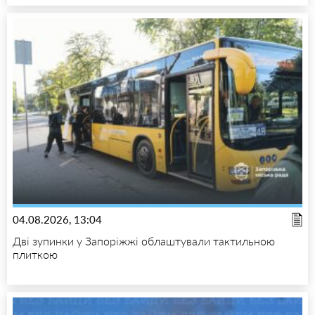
04.08.2026, 13:04
Дві зупинки у Запоріжжі облаштували тактильною
плиткою