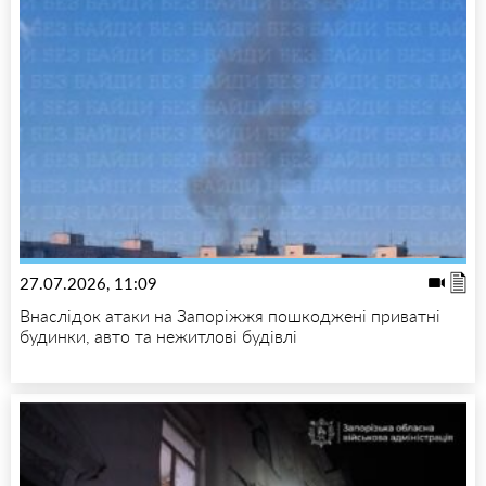
27.07.2026, 11:09
Внаслідок атаки на Запоріжжя пошкоджені приватні
будинки, авто та нежитлові будівлі