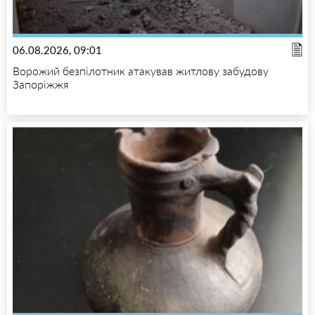
06.08.2026, 09:01
Ворожий безпілотник атакував житлову забудову
Запоріжжя