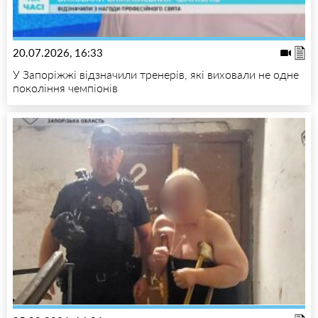
20.07.2026, 16:33
У Запоріжжі відзначили тренерів, які виховали не одне
покоління чемпіонів