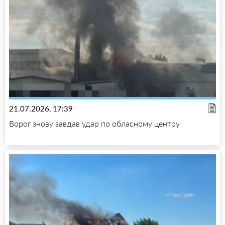
21.07.2026, 17:39
Ворог знову завдав удар по обласному центру