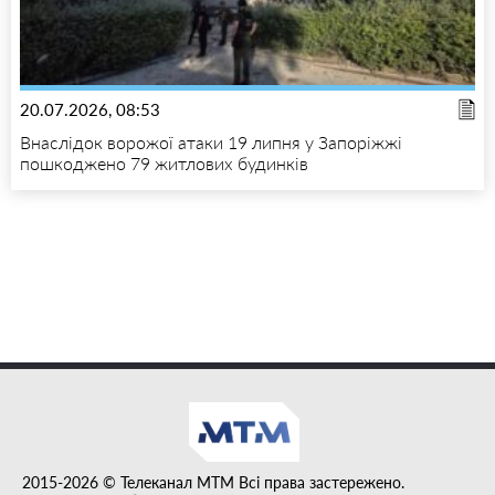
20.07.2026, 08:53
Внаслідок ворожої атаки 19 липня у Запоріжжі
пошкоджено 79 житлових будинків
2015-2026 © Телеканал MTM Всі права застережено.