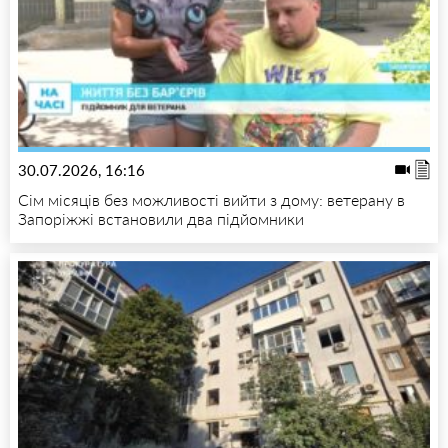
30.07.2026, 16:16
Сім місяців без можливості вийти з дому: ветерану в
Запоріжжі встановили два підйомники