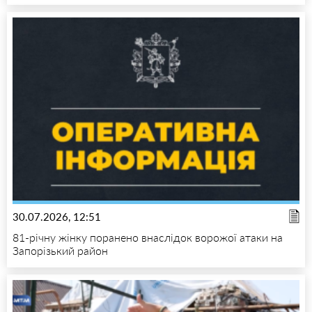
30.07.2026, 12:51
81-річну жінку поранено внаслідок ворожої атаки на
Запорізький район