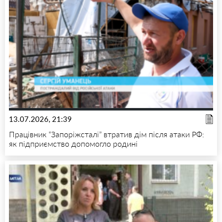
13.07.2026, 21:39
Працівник “Запоріжсталі” втратив дім після атаки РФ:
як підприємство допомогло родині