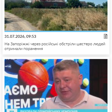
31.07.2026, 09:53
На Запоріжжі через російські обстріли шестеро людей
отримали поранення