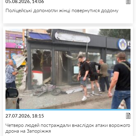
05.08.2026, 14:06
Поліцейські допомогли жінці повернутися додому
27.07.2026, 18:15
Четверо людей постраждали внаслідок атаки ворожого
дрона на Запоріжжя