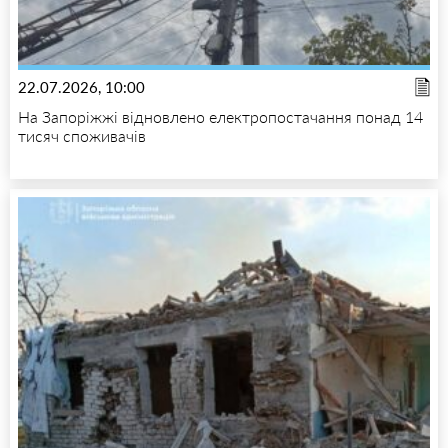
22.07.2026, 10:00
На Запоріжжі відновлено електропостачання понад 14
тисяч споживачів