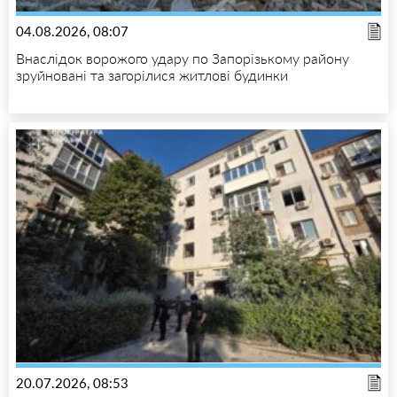
04.08.2026, 08:07
Внаслідок ворожого удару по Запорізькому району
зруйновані та загорілися житлові будинки
20.07.2026, 08:53