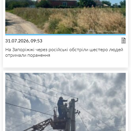
31.07.2026, 09:53
На Запоріжжі через російські обстріли шестеро людей
отримали поранення