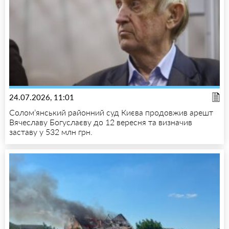
24.07.2026, 11:01
Солом’янський районний суд Києва продовжив арешт
Вячеславу Богуслаєву до 12 вересня та визначив
заставу у 532 млн грн.