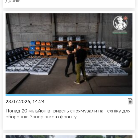
дронів
23.07.2026, 14:24
Понад 20 мільйонів гривень спрямували на техніку для
оборонців Запорізького фронту