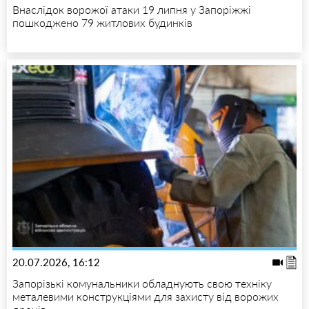
Внаслідок ворожої атаки 19 липня у Запоріжжі
пошкоджено 79 житлових будинків
20.07.2026, 16:12
Запорізькі комунальники обладнують свою техніку
металевими конструкціями для захисту від ворожих