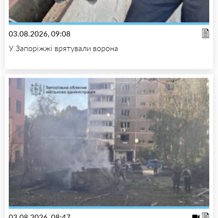
03.08.2026, 09:08
У Запоріжжі врятували ворона
03.08.2026, 08:47