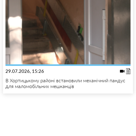
29.07.2026, 15:26
В Хортицькому районі встановили механічний пандус
для маломобільних мешканців