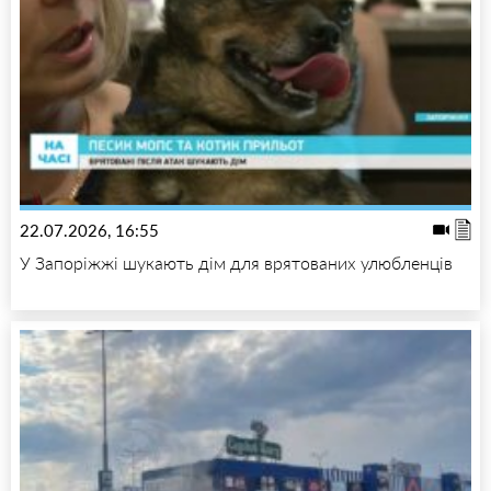
22.07.2026, 16:55
У Запоріжжі шукають дім для врятованих улюбленців