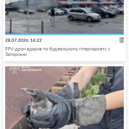
28.07.2026, 16:22
FPV-дрон вдарив по будівельному гіпермаркету у
Запоріжжі