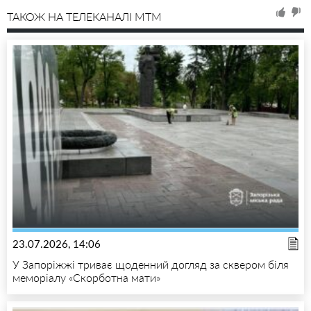
ТАКОЖ НА ТЕЛЕКАНАЛІ MTM
23.07.2026, 14:06
У Запоріжжі триває щоденний догляд за сквером біля
меморіалу «Скорботна мати»