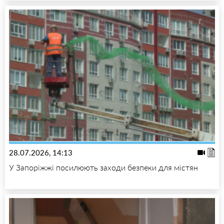
28.07.2026, 14:13
У Запоріжжі посилюють заходи безпеки для містян