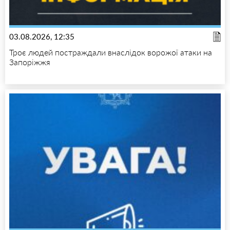
03.08.2026, 12:35
Троє людей постраждали внаслідок ворожої атаки на
Запоріжжя