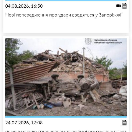
04.08.2026, 16:50
Нові попередження про удари вводяться у Запоріжжі
24.07.2026, 17:08
росіяни ударили керованими авіабомбами по цвинтарю