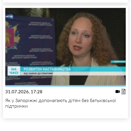
31.07.2026, 17:28
Як у Запоріжжі допомагають дітям без батьківської
підтримки